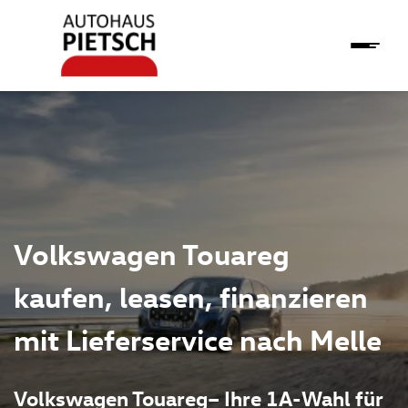
Volkswagen Touareg
kaufen, leasen, finanzieren
mit Lieferservice nach Melle
Volkswagen Touareg– Ihre 1A-Wahl für