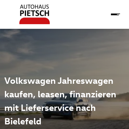
Volkswagen Jahreswagen
kaufen, leasen, finanzieren
mit Lieferservice nach
Bielefeld