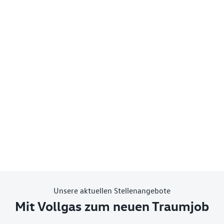
Unsere aktuellen Stellenangebote
Mit Vollgas zum neuen Traumjob