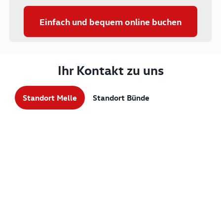
Einfach und bequem online buchen
Ihr Kontakt zu uns
Standort Melle
Standort Bünde