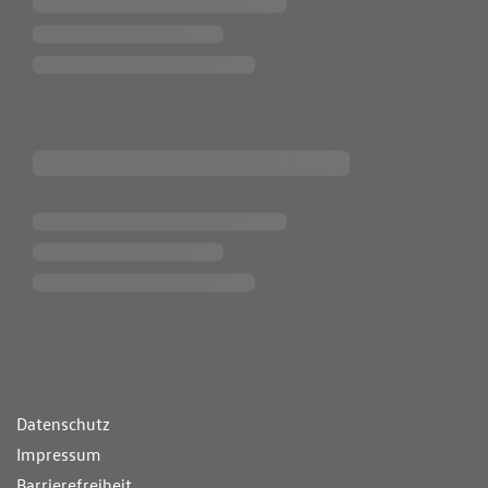
ende Links
Datenschutz
Impressum
Barrierefreiheit