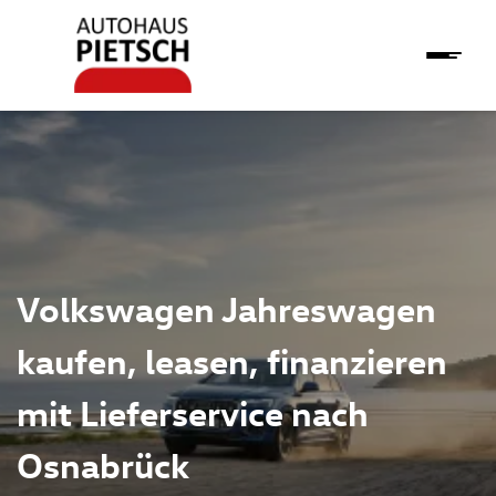
Volkswagen Jahreswagen
kaufen, leasen, finanzieren
mit Lieferservice nach
Osnabrück