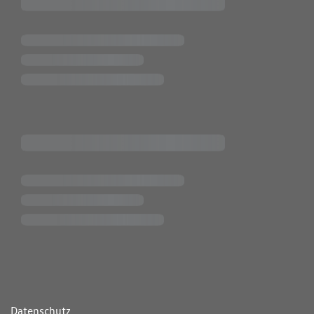
ende Links
Datenschutz