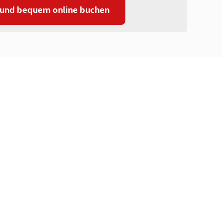
 und bequem online buchen