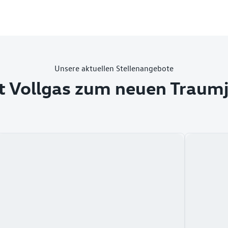
Unsere aktuellen Stellenangebote
t Vollgas zum neuen Traum