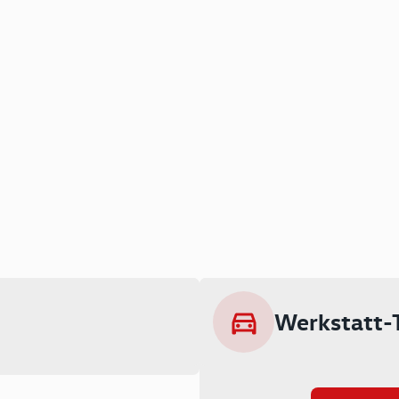
Werkstatt-