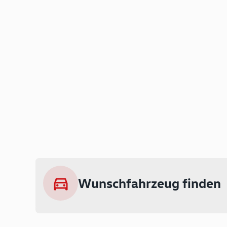
Wunschfahrzeug finden