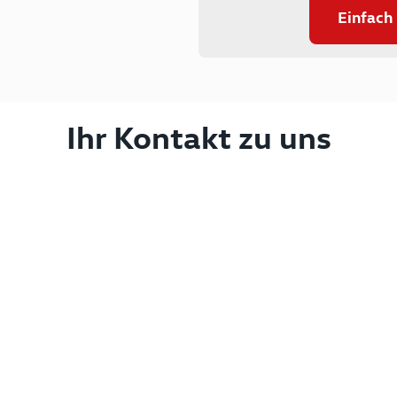
Einfach
Ihr Kontakt zu uns