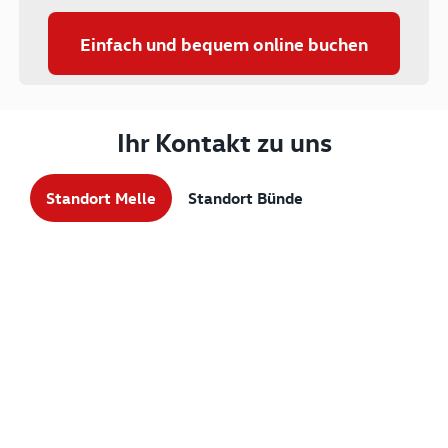
Einfach und bequem online buchen
Ihr Kontakt zu uns
Standort Melle
Standort Bünde