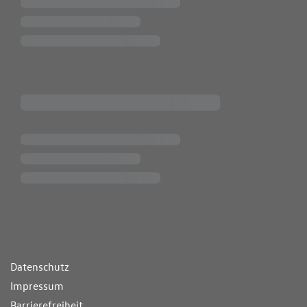
ende Links
Datenschutz
Impressum
Barrierefreiheit