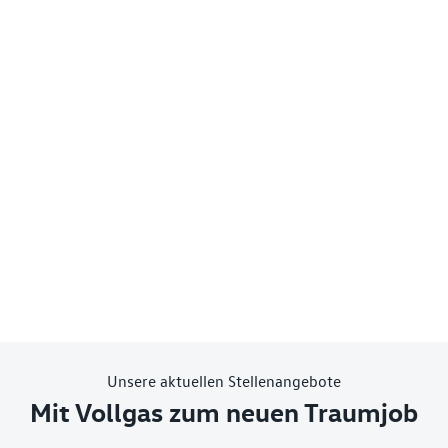
Unsere aktuellen Stellenangebote
Mit Vollgas zum neuen Traumjob