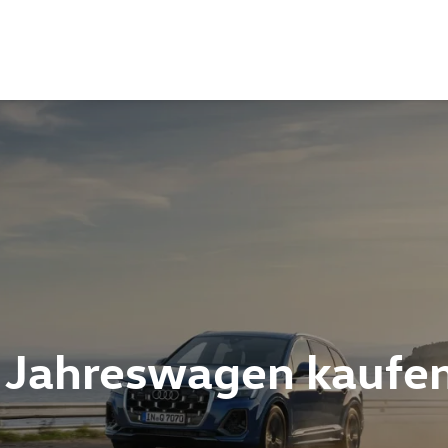
 Jahreswagen kaufen