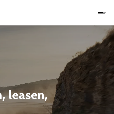
, leasen,