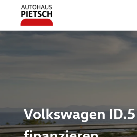
Volkswagen ID.5
finanzieren