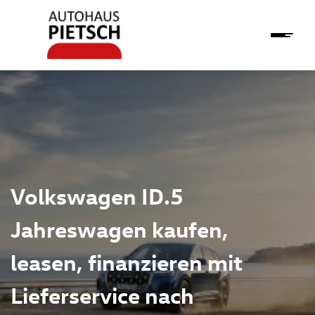
Volkswagen ID.5
Jahreswagen kaufen,
leasen, finanzieren mit
Lieferservice nach