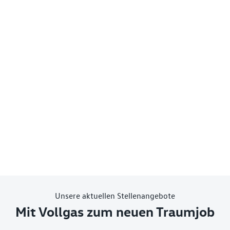
Unsere aktuellen Stellenangebote
Mit Vollgas zum neuen Traumjob