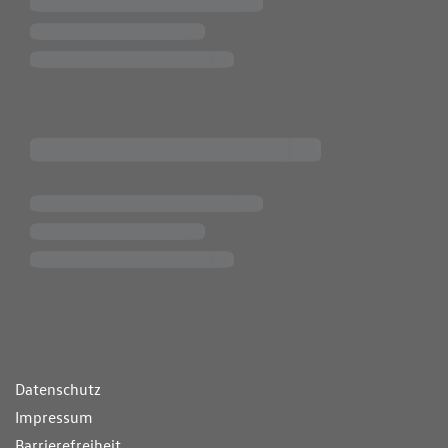
ende Links
Datenschutz
Impressum
Barrierefreiheit