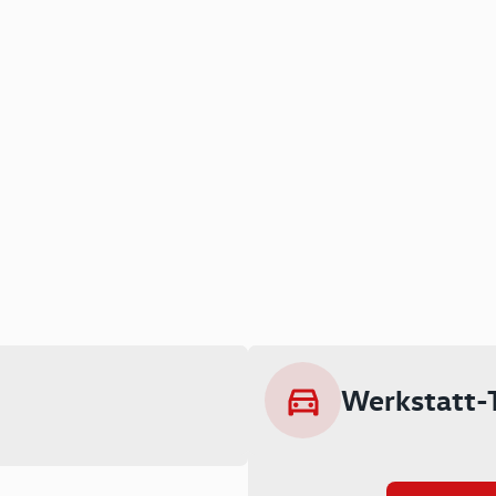
Werkstatt-