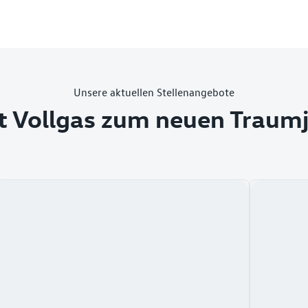
Unsere aktuellen Stellenangebote
t Vollgas zum neuen Traum