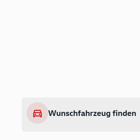
Wunschfahrzeug finden