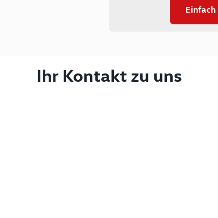
Einfach
Ihr Kontakt zu uns