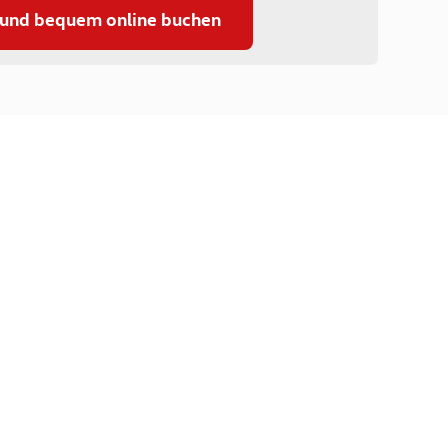
 und bequem online buchen