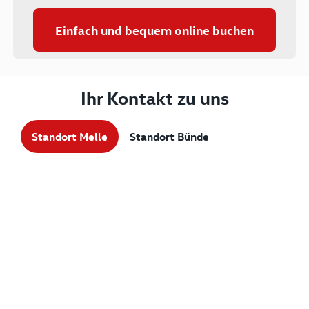
Einfach und bequem online buchen
Ihr Kontakt zu uns
Standort Melle
Standort Bünde