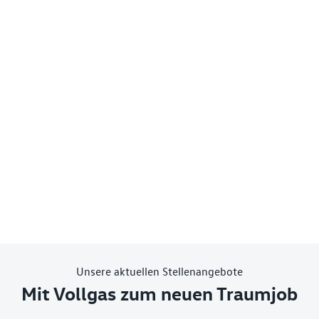
Unsere aktuellen Stellenangebote
Mit Vollgas zum neuen Traumjob