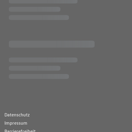
ende Links
Datenschutz
Impressum
Barrierefreiheit