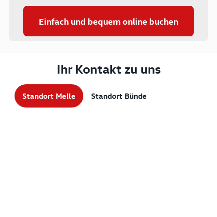
Einfach und bequem online buchen
Ihr Kontakt zu uns
Standort Melle
Standort Bünde