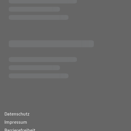
ende Links
Datenschutz
Impressum
Barrierefreiheit