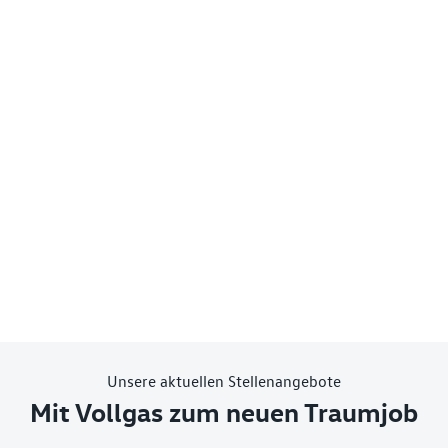
Unsere aktuellen Stellenangebote
Mit Vollgas zum neuen Traumjob