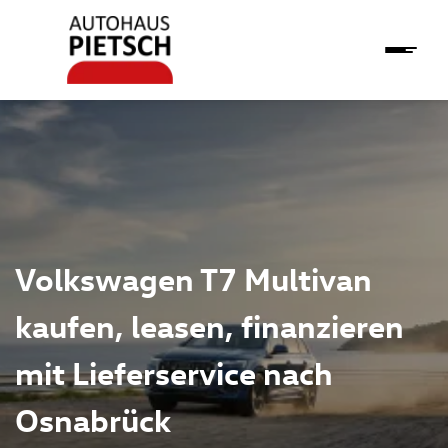
Volkswagen T7 Multivan
kaufen, leasen, finanzieren
mit Lieferservice nach
Osnabrück