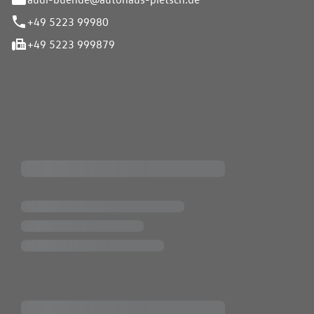
+49 5223 99980
+49 5223 999879
iten