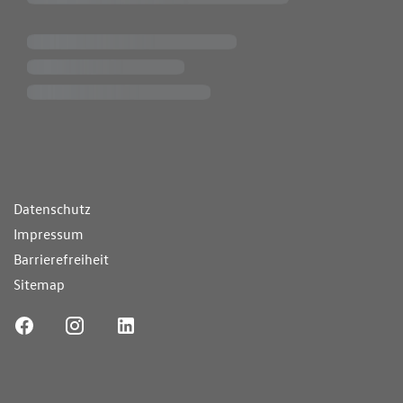
ende Links
Datenschutz
Impressum
Barrierefreiheit
Sitemap