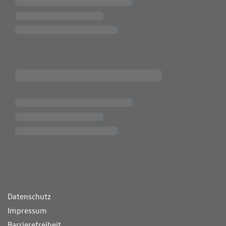
ende Links
Datenschutz
Impressum
Barrierefreiheit