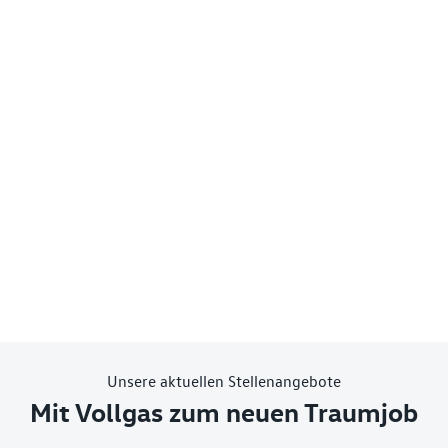
Unsere aktuellen Stellenangebote
Mit Vollgas zum neuen Traumjob