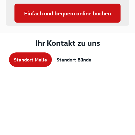
Einfach und bequem online buchen
Ihr Kontakt zu uns
Standort Melle
Standort Bünde