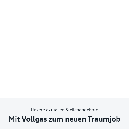
Unsere aktuellen Stellenangebote
Mit Vollgas zum neuen Traumjob