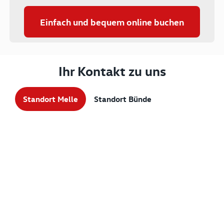
Einfach und bequem online buchen
Ihr Kontakt zu uns
Standort Melle
Standort Bünde