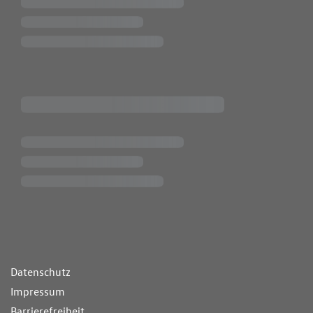
ende Links
Datenschutz
Impressum
Barrierefreiheit