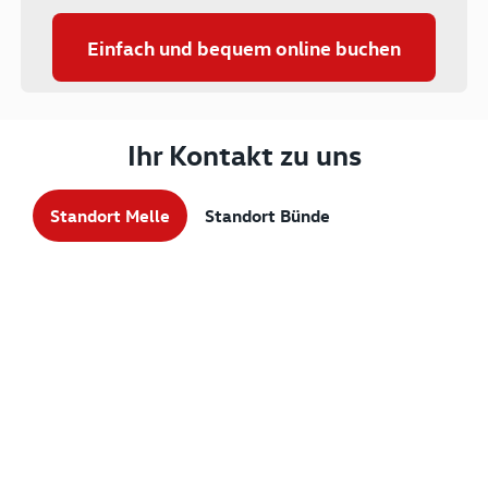
Einfach und bequem online buchen
Ihr Kontakt zu uns
Standort Melle
Standort Bünde