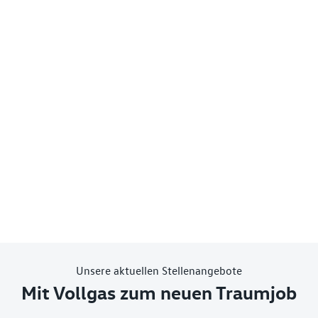
Unsere aktuellen Stellenangebote
Mit Vollgas zum neuen Traumjob