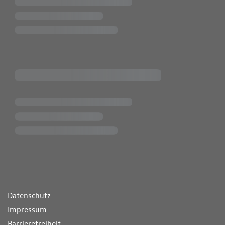
ende Links
Datenschutz
Impressum
Barrierefreiheit