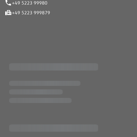
+49 5223 99980
+49 5223 999879
iten