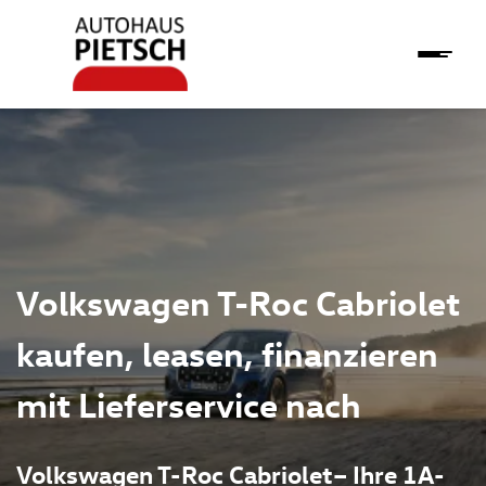
Volkswagen T-Roc Cabriolet
kaufen, leasen, finanzieren
mit Lieferservice nach
Volkswagen T-Roc Cabriolet– Ihre 1A-