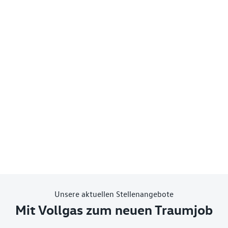
Unsere aktuellen Stellenangebote
Mit Vollgas zum neuen Traumjob