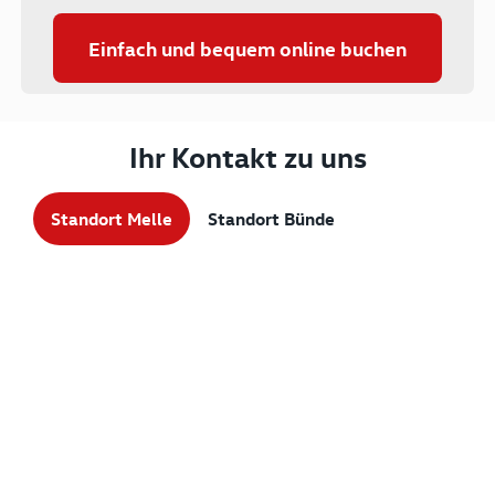
Einfach und bequem online buchen
Ihr Kontakt zu uns
Standort Melle
Standort Bünde