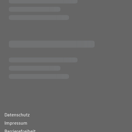
ende Links
Datenschutz
Impressum
Barrierefreiheit