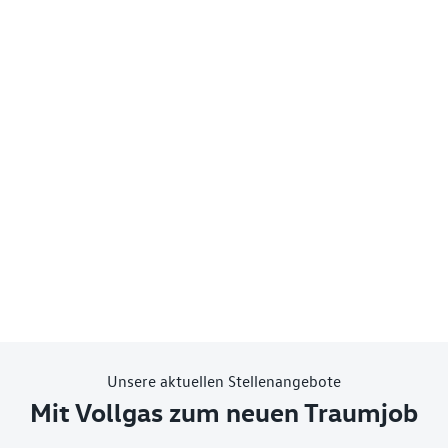
Unsere aktuellen Stellenangebote
Mit Vollgas zum neuen Traumjob