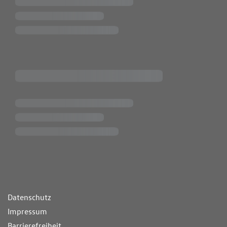
ende Links
Datenschutz
Impressum
Barrierefreiheit