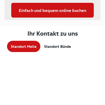
Einfach und bequem online buchen
Ihr Kontakt zu uns
Standort Melle
Standort Bünde