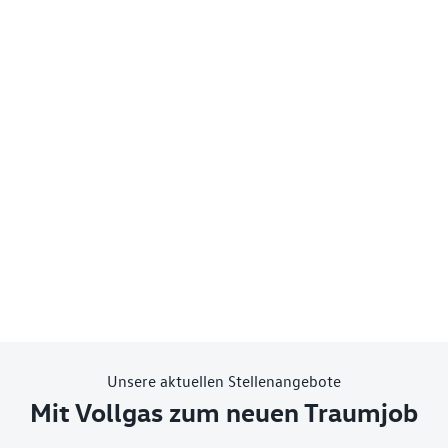
Unsere aktuellen Stellenangebote
Mit Vollgas zum neuen Traumjob