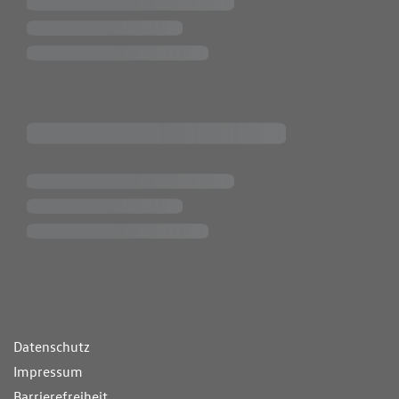
ende Links
Datenschutz
Impressum
Barrierefreiheit