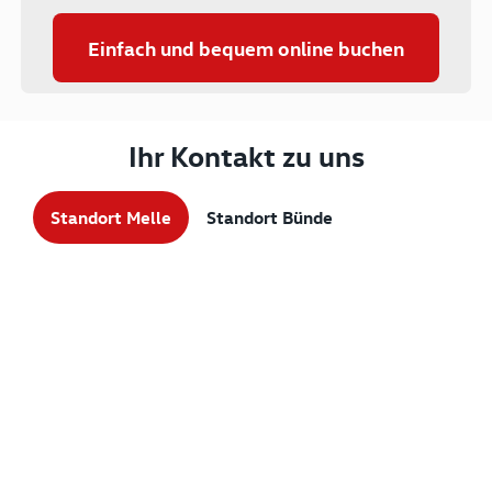
Einfach und bequem online buchen
Ihr Kontakt zu uns
Standort Melle
Standort Bünde