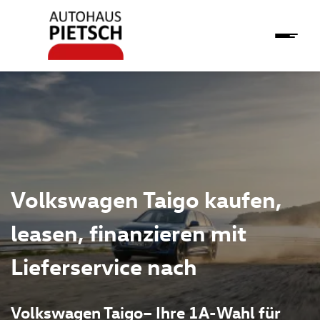
Volkswagen Taigo kaufen,
leasen, finanzieren mit
Lieferservice nach
Volkswagen Taigo– Ihre 1A-Wahl für