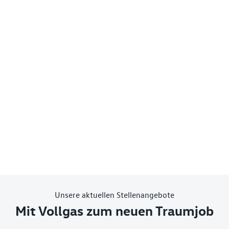
Unsere aktuellen Stellenangebote
Mit Vollgas zum neuen Traumjob