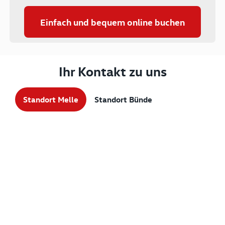
Einfach und bequem online buchen
Ihr Kontakt zu uns
Standort Melle
Standort Bünde