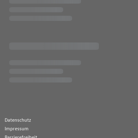
ende Links
Datenschutz
Impressum
Barrierefreiheit