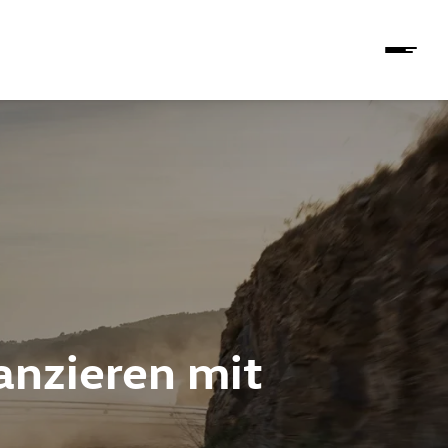
anzieren mit