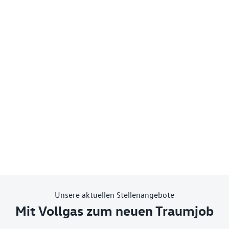
Unsere aktuellen Stellenangebote
Mit Vollgas zum neuen Traumjob