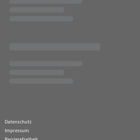
ende Links
Datenschutz
Impressum
Barrierefreiheit