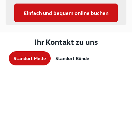
Einfach und bequem online buchen
Ihr Kontakt zu uns
Standort Melle
Standort Bünde