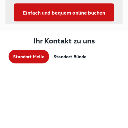
Einfach und bequem online buchen
Ihr Kontakt zu uns
Standort Melle
Standort Bünde