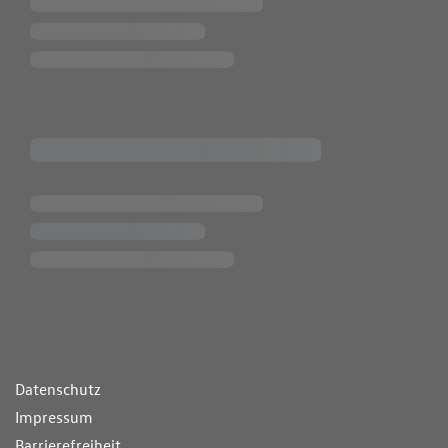
ende Links
Datenschutz
Impressum
Barrierefreiheit