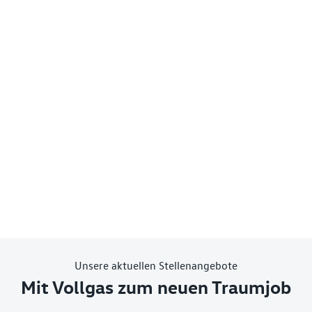
Unsere aktuellen Stellenangebote
Mit Vollgas zum neuen Traumjob