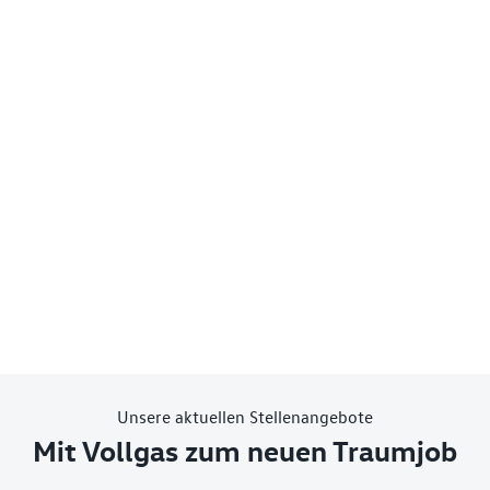
Unsere aktuellen Stellenangebote
Mit Vollgas zum neuen Traumjob