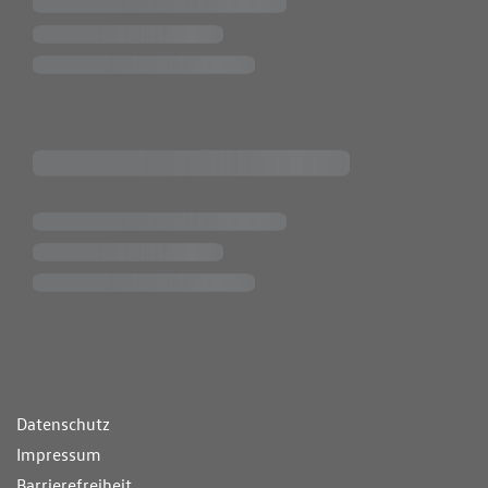
ende Links
Datenschutz
Impressum
Barrierefreiheit