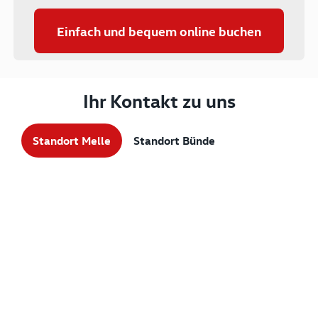
Einfach und bequem online buchen
Ihr Kontakt zu uns
Standort Melle
Standort Bünde