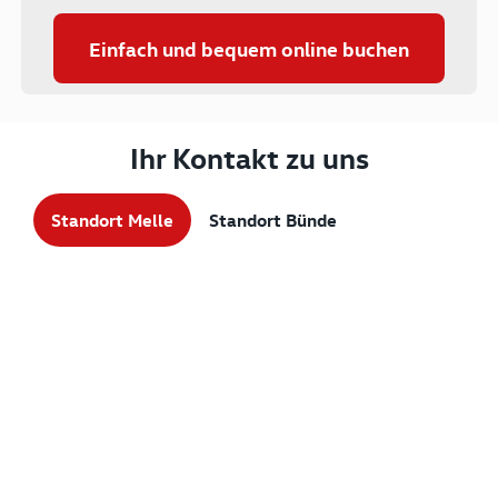
Einfach und bequem online buchen
Ihr Kontakt zu uns
Standort Melle
Standort Bünde