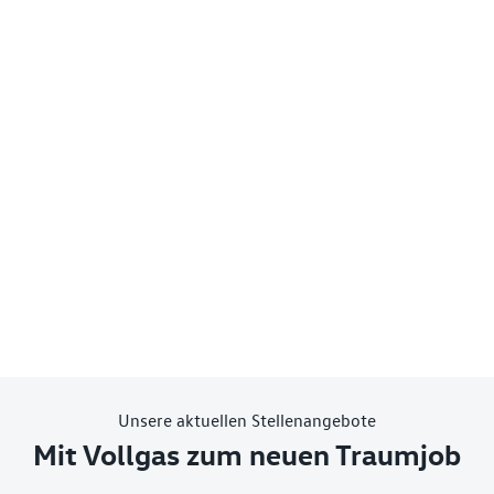
Unsere aktuellen Stellenangebote
Mit Vollgas zum neuen Traumjob