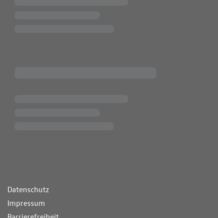
ende Links
Datenschutz
Impressum
Barrierefreiheit